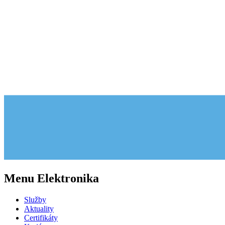
Menu Elektronika
Služby
Aktuality
Certifikáty